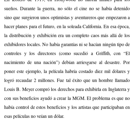
sueños. Durante la guerra, no sólo el cine no se había detenido
sino que surgieron unos optimistas y aventureros que empezaron a
hacer planes para el futuro, en la soleada California. En esa época,
la distribución y exhibición era un completo caos más allá de los
exhibidores locales. No había garantías ni se hacían ningún tipo de
controles y los directores (como sucedió a Griffith, con “El
nacimiento de una nación”) debían arriesgarse al desastre. Por
poner este ejemplo, la película habría costado diez mil dólares y
logró recaudar 2 millones. Fue tal éxito que un hombre llamado
Louis B. Meyer compró los derechos para exhibirla en Inglaterra y
con sus beneficios ayudó a crear la MGM. El problema es que no
había control de estos beneficios y los artistas que participaban en
esas películas no veían un dólar.