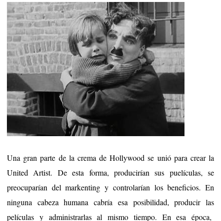
Una gran parte de la crema de Hollywood se unió para crear la
United Artist. De esta forma, producirían sus puelículas, se
preocuparían del markenting y controlarían los beneficios. En
ninguna cabeza humana cabría esa posibilidad, producir las
películas y administrarlas al mismo tiempo. En esa época,