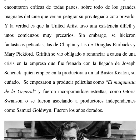
encontraron críticas de todas partes, sobre todo de los grandes
magnates del cine que verían peligrar su privilegiado coto privado.
Y la verdad es que la United Artist tuvo una existencia difícil y
unos comienzos muy precarios. Sin embargo, se hicieron
fantásticas películas, las de Chaplin y las de Douglas Fairbacks y
Mary Pickford. Griffith se vio obligado a renunciar a causa de una
crisis en la empresa que fue frenada con la llegada de Joseph
Schenck, quien empleó en la productora a un tal Buster Keaton, su
cuñado. Se empezaron a producir películas como “
El maquinista
de la General
” y fueron incorporándose estrellas, como Gloria
Swanson o se fueron asociando a productores independientes
como Samuel Goldwyn. Fueron los años dorados.