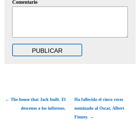
Comentario
← The house that Jack built. El
Ha fallecido el cinco veces
descenso a los infiernos.
nominado al Oscar, Albert
Finney. →