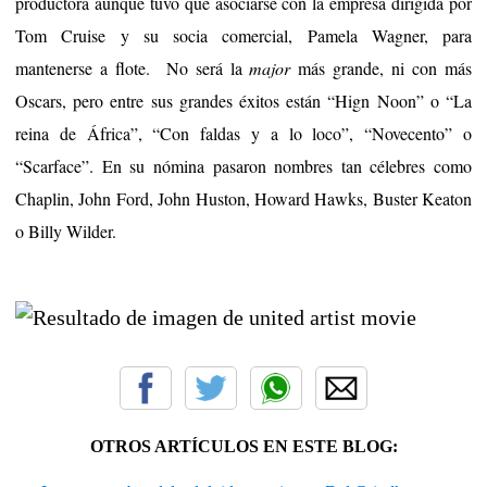
productora aunque tuvo que asociarse con la empresa dirigida por
Tom Cruise y su socia comercial, Pamela Wagner, para
mantenerse a flote. No será la
major
más grande, ni con más
Oscars, pero entre sus grandes éxitos están “Hign Noon” o “La
reina de África”, “Con faldas y a lo loco”, “Novecento” o
“Scarface”. En su nómina pasaron nombres tan célebres como
Chaplin, John Ford, John Huston, Howard Hawks, Buster Keaton
o Billy Wilder.
OTROS ARTÍCULOS EN ESTE BLOG: